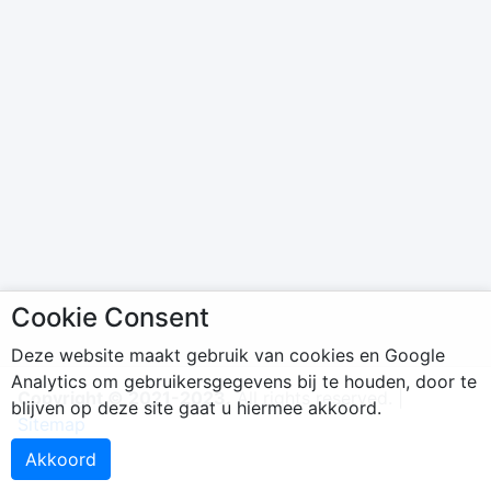
Cookie Consent
Deze website maakt gebruik van cookies en Google
Analytics om gebruikersgegevens bij te houden, door te
Copyright © 2021-2023.
All rights reserved. |
blijven op deze site gaat u hiermee akkoord.
Sitemap
Akkoord