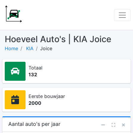
Hoeveel Auto's | KIA Joice
Home
KIA
Joice
Totaal
132
Eerste bouwjaar
2000
Aantal auto's per jaar