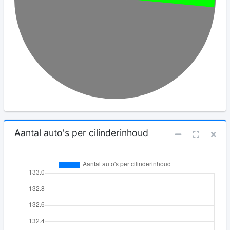
Aantal auto's per cilinderinhoud