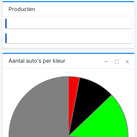
Producten
Aantal auto's per kleur