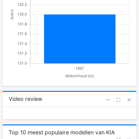
Video review
Top 10 meest populaire modellen van KIA