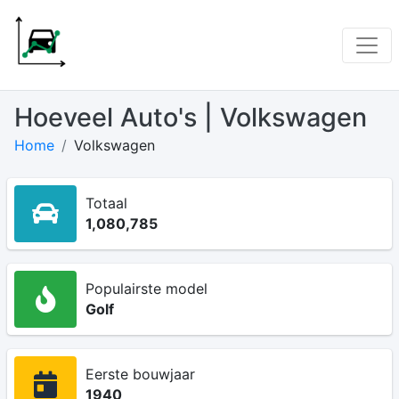
Hoeveel Auto's | Volkswagen
Home
Volkswagen
Totaal
1,080,785
Populairste model
Golf
Eerste bouwjaar
1940