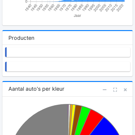
Producten
Aantal auto's per kleur