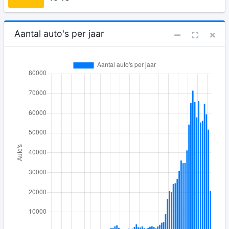
Aantal auto's per jaar