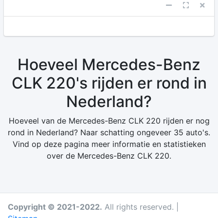
Hoeveel Mercedes-Benz
CLK 220's rijden er rond in
Nederland?
Hoeveel van de Mercedes-Benz CLK 220 rijden er nog
rond in Nederland? Naar schatting ongeveer 35 auto's.
Vind op deze pagina meer informatie en statistieken
over de Mercedes-Benz CLK 220.
Copyright © 2021-2022.
All rights reserved. |