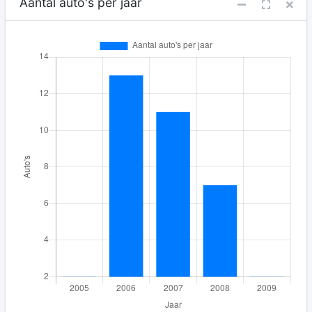
Aantal auto's per jaar