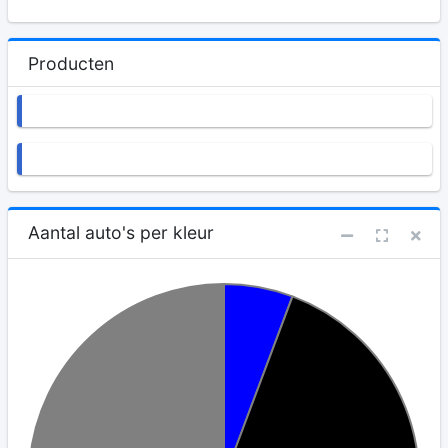
Producten
Aantal auto's per kleur