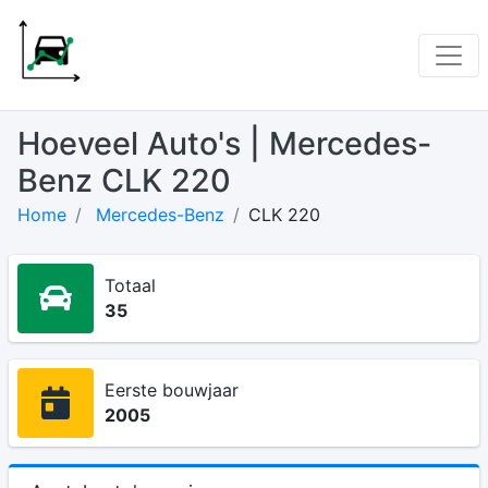
Hoeveel Auto's | Mercedes-
Benz CLK 220
Home
Mercedes-Benz
CLK 220
Totaal
35
Eerste bouwjaar
2005