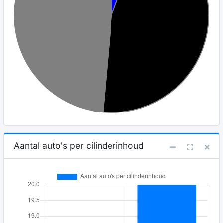
Aantal auto's per cilinderinhoud