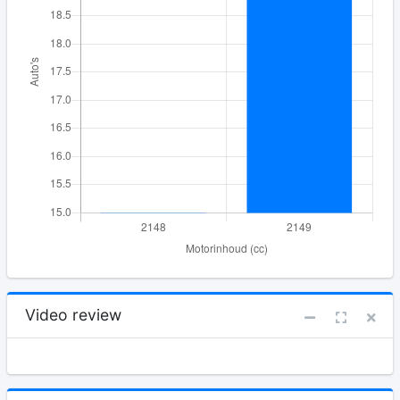
Video review