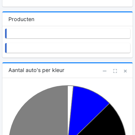
Producten
Aantal auto's per kleur