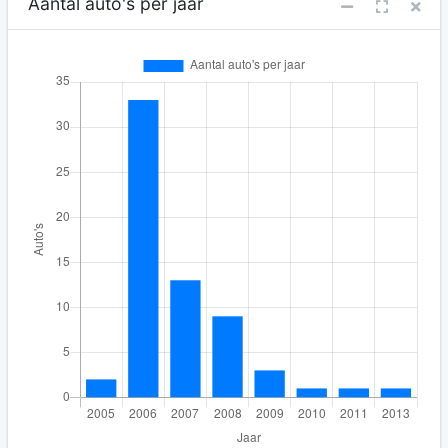
Aantal auto's per jaar