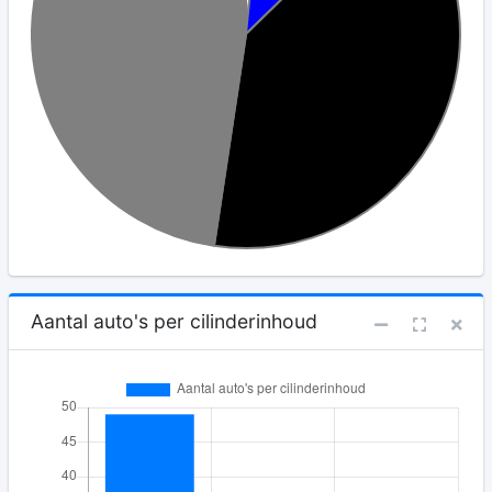
Aantal auto's per cilinderinhoud