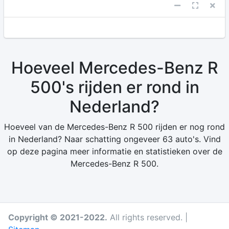
Hoeveel Mercedes-Benz R
500's rijden er rond in
Nederland?
Hoeveel van de Mercedes-Benz R 500 rijden er nog rond
in Nederland? Naar schatting ongeveer 63 auto's. Vind
op deze pagina meer informatie en statistieken over de
Mercedes-Benz R 500.
Copyright © 2021-2022.
All rights reserved. |