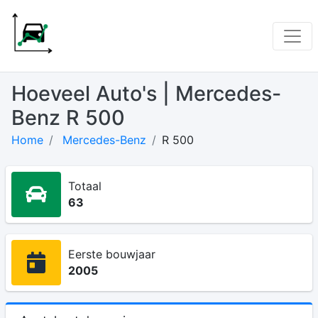
Hoeveel Auto's | Mercedes-
Benz R 500
Home
Mercedes-Benz
R 500
Totaal
63
Eerste bouwjaar
2005