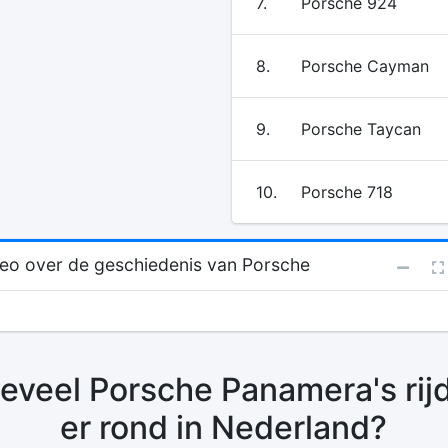
7.
Porsche 924
8.
Porsche Cayman
9.
Porsche Taycan
10.
Porsche 718
eo over de geschiedenis van Porsche
eveel Porsche Panamera's rij
er rond in Nederland?