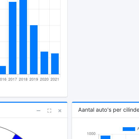
Aantal auto's per cilind