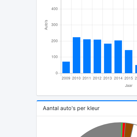
Aantal auto's per kleur