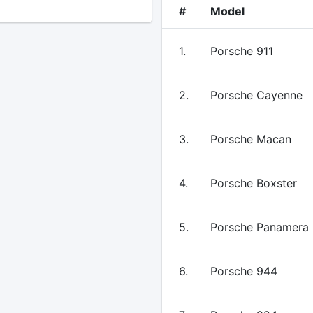
#
Model
1.
Porsche 911
2.
Porsche Cayenne
3.
Porsche Macan
4.
Porsche Boxster
5.
Porsche Panamera
6.
Porsche 944