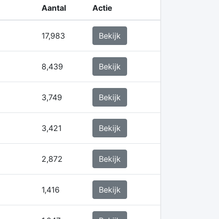
Aantal
Actie
17,983
Bekijk
8,439
Bekijk
3,749
Bekijk
3,421
Bekijk
2,872
Bekijk
1,416
Bekijk