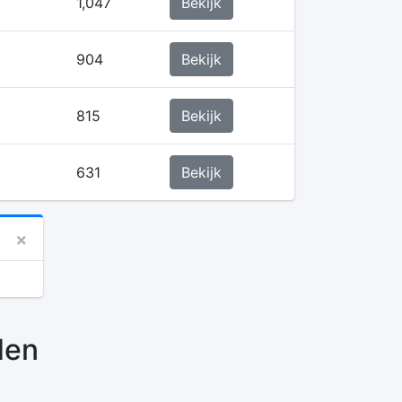
1,047
Bekijk
904
Bekijk
815
Bekijk
631
Bekijk
den